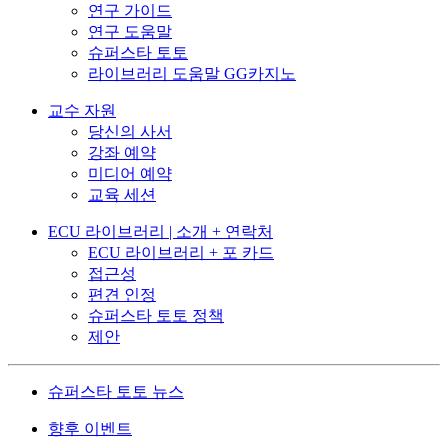
연구 가이드
연구 도움말
슈퍼스타 토토
라이브러리 도움말 GG카지노
교수 자원
당신의 사서
강좌 예약
미디어 예약
교육 세션
ECU 라이브러리 | 소개 + 연락처
ECU 라이브러리 + 포 카드
접근성
편견 인정
슈퍼스타 토토 정책
제안
슈퍼스타 토토 뉴스
향후 이벤트