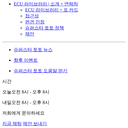
ECU 라이브러리 | 소개 + 연락처
ECU 라이브러리 + 포 카드
접근성
편견 인정
슈퍼스타 토토 정책
제안
슈퍼스타 토토 뉴스
향후 이벤트
슈퍼스타 토토 도움말 얻기
시간
오늘
오전 8시 - 오후 8시
내일
오전 8시 - 오후 8시
저희에게 문의하세요
지금 채팅
제안 보내기