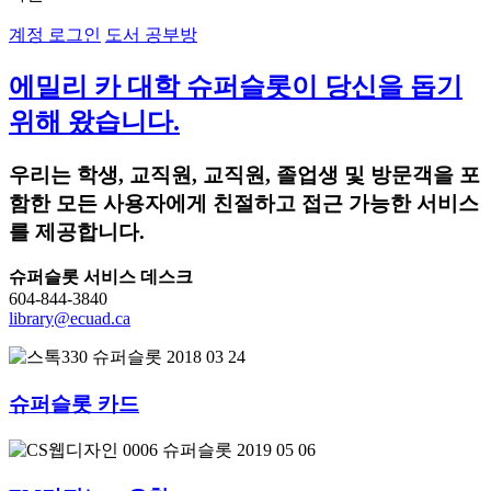
계정 로그인
도서 공부방
에밀리 카 대학 슈퍼슬롯이 당신을 돕기
위해 왔습니다.
우리는 학생, 교직원, 교직원, 졸업생 및 방문객을 포
함한 모든 사용자에게 친절하고 접근 가능한 서비스
를 제공합니다.
슈퍼슬롯 서비스 데스크
604-844-3840
library@ecuad.ca
슈퍼슬롯 카드