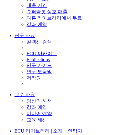
대출 기간
슈퍼슬롯 상호 대출
다른 라이브러리에서 무료
강좌 예약
연구 자료
컬렉션 검색
ECU 아카이브
Ecollections
연구 가이드
연구 도움말
저작권
교수 자원
당신의 사서
강좌 예약
미디어 예약
교육 세션
ECU 라이브러리 | 소개 + 연락처