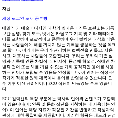
자원
계정 로그인
도서 공부방
에밀리 카 예술 + 디자인 대학의 벳네온 + 기록 보관소는 기록
보관 설명, 찾기 도구, 벳네온 카탈로그 기록 및 기타 메타데이
터를 포함하여 포괄적이고 존중하며 우리 컬렉션과 상호 작용
하는 사람들에게 해를 끼치지 않는 기록을 생성하는 것을 목표
로 합니다. 여기에는 우리가 관리하는 컬렉션을 만들고, 사용
하고, 대표하는 사람들이 포함됩니다. 우리는 우리의 기존 설
명과 기록에 인종 차별적, 식민지적, 동성애 혐오적, 장애인 차
별적 언어 또는 해를 끼칠 수 있는 기타 공격적인 용어를 사용
하는 언어가 포함될 수 있음을 인정합니다. 이 언어는 작성자/
작가가 적용한 원래 제목이나 용어를 반영할 수 있습니다. 인
수 이후 이전 관리인이나 ECU 직원이 만들었을 수도 있습니
다.
ECU 컬렉션의 특정 부분에는 역사적 언어와 콘텐츠가 포함되
어 있습니다(예: 인종 및 문화 집단을 지칭하는 데 사용되는 언
어). 이 언어는 해당 자료가 작성된 기간을 반영하고 작성자의
관점에 대한 통찰력을 제공합니다. 이러한 항목은 태도와 관점