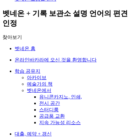
벳네온 + 기록 보관소 설명 언어의 편견
인정
찾아보기
벳네온 홈
온라인바카라에 오신 것을 환영합니다
학습 공유지
아카이브
예술가의 책
벳네온에서
유니콘카지노, 인쇄,
전시 공간
스터디룸
공급품 교환
지속 가능성 리소스
대출, 예약 + 갱신