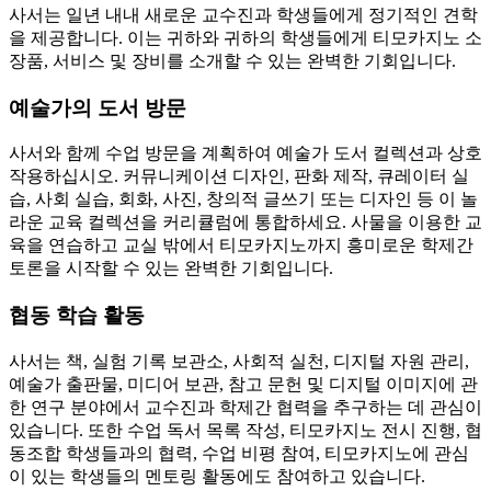
사서는 일년 내내 새로운 교수진과 학생들에게 정기적인 견학
을 제공합니다. 이는 귀하와 귀하의 학생들에게 티모카지노 소
장품, 서비스 및 장비를 소개할 수 있는 완벽한 기회입니다.
예술가의 도서 방문
사서와 함께 수업 방문을 계획하여 예술가 도서 컬렉션과 상호
작용하십시오. 커뮤니케이션 디자인, 판화 제작, 큐레이터 실
습, 사회 실습, 회화, 사진, 창의적 글쓰기 또는 디자인 등 이 놀
라운 교육 컬렉션을 커리큘럼에 통합하세요. 사물을 이용한 교
육을 연습하고 교실 밖에서 티모카지노까지 흥미로운 학제간
토론을 시작할 수 있는 완벽한 기회입니다.
협동 학습 활동
사서는 책, 실험 기록 보관소, 사회적 실천, 디지털 자원 관리,
예술가 출판물, 미디어 보관, 참고 문헌 및 디지털 이미지에 관
한 연구 분야에서 교수진과 학제간 협력을 추구하는 데 관심이
있습니다. 또한 수업 독서 목록 작성, 티모카지노 전시 진행, 협
동조합 학생들과의 협력, 수업 비평 참여, 티모카지노에 관심
이 있는 학생들의 멘토링 활동에도 참여하고 있습니다.