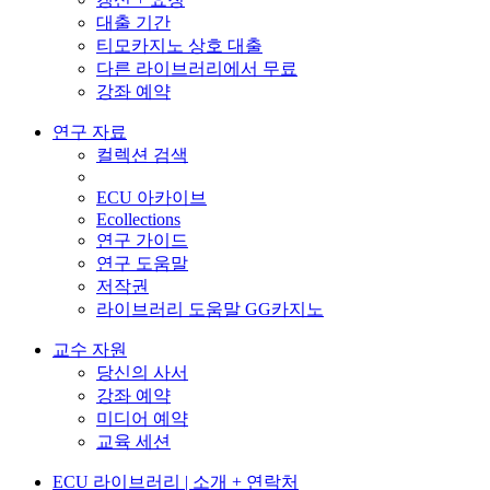
대출 기간
티모카지노 상호 대출
다른 라이브러리에서 무료
강좌 예약
연구 자료
컬렉션 검색
ECU 아카이브
Ecollections
연구 가이드
연구 도움말
저작권
라이브러리 도움말 GG카지노
교수 자원
당신의 사서
강좌 예약
미디어 예약
교육 세션
ECU 라이브러리 | 소개 + 연락처