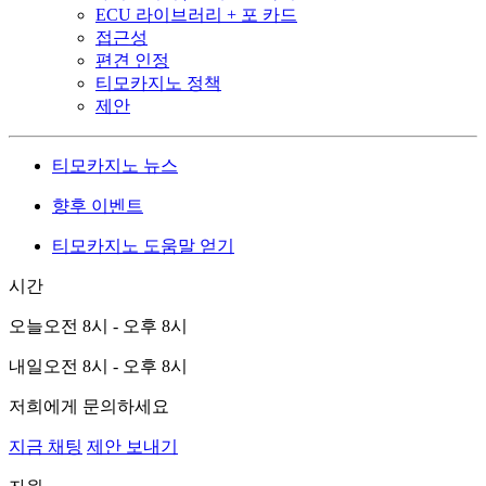
ECU 라이브러리 + 포 카드
접근성
편견 인정
티모카지노 정책
제안
티모카지노 뉴스
향후 이벤트
티모카지노 도움말 얻기
시간
오늘
오전 8시 - 오후 8시
내일
오전 8시 - 오후 8시
저희에게 문의하세요
지금 채팅
제안 보내기