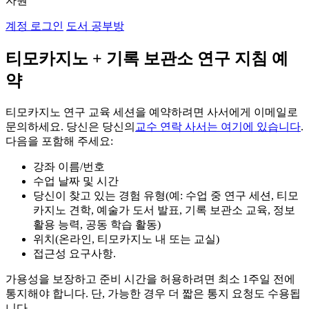
자원
계정 로그인
도서 공부방
티모카지노 + 기록 보관소 연구 지침 예
약
티모카지노 연구 교육 세션을 예약하려면 사서에게 이메일로
문의하세요. 당신은 당신의
교수 연락 사서는 여기에 있습니다
.
다음을 포함해 주세요:
강좌 이름/번호
수업 날짜 및 시간
당신이 찾고 있는 경험 유형(예: 수업 중 연구 세션, 티모
카지노 견학, 예술가 도서 발표, 기록 보관소 교육, 정보
활용 능력, 공동 학습 활동)
위치(온라인, 티모카지노 내 또는 교실)
접근성 요구사항.
가용성을 보장하고 준비 시간을 허용하려면 최소 1주일 전에
통지해야 합니다. 단, 가능한 경우 더 짧은 통지 요청도 수용됩
니다.