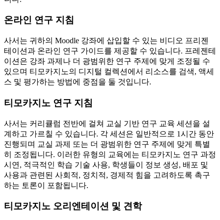
온라인 연구 지침
사서는 귀하의 Moodle 강좌에 삽입할 수 있는 비디오 프리젠
테이션과 온라인 연구 가이드를 제공할 수 있습니다. 프레젠테
이션은 강좌 과제나 더 광범위한 연구 주제에 맞게 조정될 수
있으며 티모카지노의 디지털 컬렉션에서 리소스를 검색, 액세
스 및 평가하는 방법에 중점을 둘 것입니다.
티모카지노 연구 지침
사서는 커리큘럼 전반에 걸쳐 교실 기반 연구 교육 세션을 설
계하고 가르칠 수 있습니다. 각 세션은 일반적으로 1시간 동안
진행되며 교실 과제 또는 더 광범위한 연구 주제에 맞게 특별
히 조정됩니다. 이러한 유형의 교육에는 티모카지노 연구 과정
시연, 적극적인 학습 기술 사용, 학생들이 정보 생성, 배포 및
사용과 관련된 사회적, 정치적, 경제적 힘을 고려하도록 촉구
하는 토론이 포함됩니다.
티모카지노 오리엔테이션 및 견학