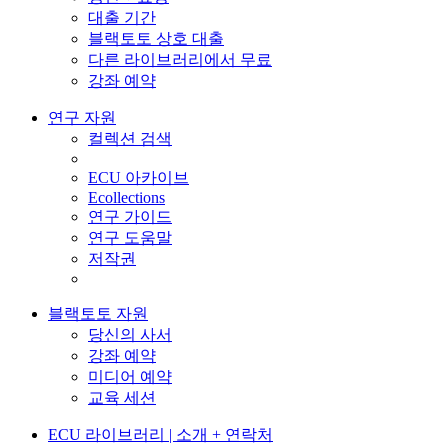
대출 기간
블랙토토 상호 대출
다른 라이브러리에서 무료
강좌 예약
연구 자원
컬렉션 검색
ECU 아카이브
Ecollections
연구 가이드
연구 도움말
저작권
블랙토토 자원
당신의 사서
강좌 예약
미디어 예약
교육 세션
ECU 라이브러리 | 소개 + 연락처