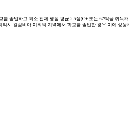
 졸업하고 최소 전체 평점 평균 2.5점(C+ 또는 67%)을 취득해
리티시 컬럼비아 이외의 지역에서 학교를 졸업한 경우 이에 상응하