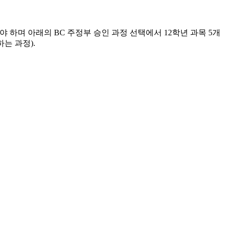
야 하며 아래의 BC 주정부 승인 과정 선택에서 12학년 과목 5개
는 과정).