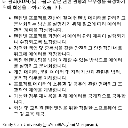
터 관리(RDM) 및 다음과 같은 관련 관행의 우수성을 육성하기
위해 최선을 다하고 있습니다.
텐텐벳 프로젝트 전반에 걸쳐 텐텐벳 데이터를 관리하고
문서화하는 방법을 설명하기 위해 필요에 따라 데이터
관리 계획을 작성합니다.
텐텐벳 프로젝트 과정에서 데이터 관리 계획이 실행되거
나 수정되도록 보장합니다.
강력한 백업 및 중복성을 갖춘 안전하고 안정적인 네트
워크에 데이터를 저장합니다.
특정 텐텐벳팀을 넘어 이해할 수 있는 방식으로 데이터
를 설명하고 문서화합니다.
개인 데이터, 문화 데이터 및 지적 재산과 관련된 법적,
윤리적 의무를 이해합니다.
프로젝트 데이터의 소유권 및 공유에 관한 명확하고 포
괄적인 계약을 개발합니다.
가능한 경우 재사용을 위해 데이터를 공개적으로 공유합
니다.
학생 및 교직원 텐텐벳원을 위한 적절한 소프트웨어 도
구 및 교육 제공.
Emily Carr University는 xʷməθkʷəy̓əm(Musqueam),