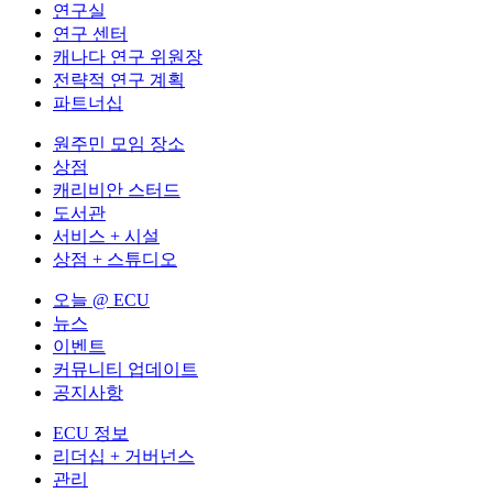
연구실
연구 센터
캐나다 연구 위원장
전략적 연구 계획
파트너십
원주민 모임 장소
상점
캐리비안 스터드
도서관
서비스 + 시설
상점 + 스튜디오
오늘 @ ECU
뉴스
이벤트
커뮤니티 업데이트
공지사항
ECU 정보
리더십 + 거버넌스
관리