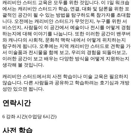
캐리비안 스터드 교육은 모두를 위한 것입니다. 이 1일 워크숍
에서는 캐리비안 스터드가 학습, 연결, 대화 및 담론을 위한 포
괄적인 공간이 될 수 있는 방법을 탐구하도록 참가자를 초대합
니다. 오전에는 캐리비안 스터드가 무엇인지, 누구를 위한 서
비스인지, 사람들이 이 공간에서 예술이나 전시를 어떻게 경험
하는지에 대해 이야기를 나눕니다. 또한 이러한 공간이 밴쿠버
와 캐나다의 사회적, 문화적 맥락 내에서 어떻게 위치하는지
탐구하게 됩니다. 오후에는 지역 캐리비안 스터드로 견학을 가
서 미술품과 전시물을 함께 보고, 우리의 경험을 되돌아보고,
이러한 공간이 보고 배우는 다양한 방식을 어떻게 지원하는지
생각해 볼 것입니다.
캐리비안 스터드에서의 사전 학습이나 미술 교육은 필요하지
않습니다. 다른 사람들과 공유하고 학습하려는 호기심과 개방
성만 있으면 됩니다.
연락시간
6 강좌 시간(수업당 6시간)
사전 학습