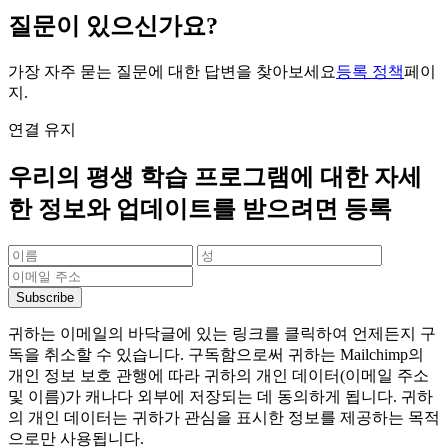
질문이 있으신가요?
가장 자주 묻는 질문에 대한 답변을 찾아보세요
등록 정책
페이
지.
연결 유지
우리의 평생 학습 프로그램에 대한 자세
한 정보와 업데이트를 받으려면 등록
귀하는 이메일의 바닥글에 있는 링크를 클릭하여 언제든지 구
독을 취소할 수 있습니다. 구독함으로써 귀하는 Mailchimp의
개인 정보 보호 관행에 따라 귀하의 개인 데이터(이메일 주소
및 이름)가 캐나다 외부에 저장되는 데 동의하게 됩니다. 귀하
의 개인 데이터는 귀하가 관심을 표시한 정보를 제공하는 목적
으로만 사용됩니다.