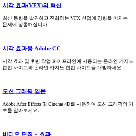
시각 효과(VFX)의 혁신
최신 동향을 발견하고 진화하는 VFX 산업에 영향을 미치는
문제에 정통해집니다.
시각 효과용 Adobe CC
시각 효과 및 후반 작업 파이프라인에 사용되는 온라인 카지노
합법 사이트과 온라인 카지노 합법 사이트을 개발하세요.
모션 그래픽 입문
Adobe After Effects 및 Cinema 4D를 사용하여 모션 그래픽의 기
초를 알아보세요.
비디오 편집 + 효과