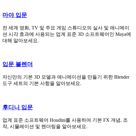
마야 입문
전 세계 영화, TV 및 주요 게임 스튜디오의 실사 및 애니메이
션 시각 효과에 사용되는 업계 표준 3D 소프트웨어인 Maya에
대해 알아보세요.
입문 블렌더
자신만의 기본 3D 모델과 애니메이션을 만들기 위한 Blender
도구 세트의 기본 사항을 알아보세요.
후디니 입문
업계 표준 소프트웨어 Houdini를 사용하여 기본 FX 개념, 조
작, 시뮬레이션 및 렌더링을 알아보세요.