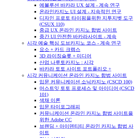
에볼루션 바카라 UX 설계 - 계속 연구
온라인카지노 UI 설계 - 지속적인 연구
디자인 프로토 타이핑을위한 지투지벳 도구
(CSUX 110)
중급 UX 온라인 카지노 합법 사이트
중간 UI 안전한 바카라사이트 - 계속
시각 예술 핵심 도브카지노 코스 - 계속 연구
요소 + 카드 크랩스
3D 라이징슬롯 + 미디어
산업 나루토카지노 : 시각
바카라 토토 사이트 포트폴리오 +
시각 커뮤니케이션 온라인 카지노 합법 사이트
입문 커뮤니케이션 소닉카지노 (CSCD 100)
머스트잇 토토 프로세스 및 아이디어 (CSCD
101)
색채 이론
입문 타이포그래피
커뮤니케이션 온라인 카지노 합법 사이트을
위한 Adobe CC
브랜딩 + 아이덴티티 온라인 카지노 합법 사
이트