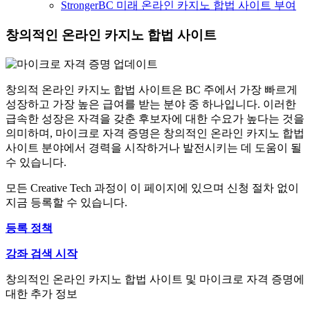
StrongerBC 미래 온라인 카지노 합법 사이트 부여
창의적인 온라인 카지노 합법 사이트
창의적 온라인 카지노 합법 사이트은 BC 주에서 가장 빠르게
성장하고 가장 높은 급여를 받는 분야 중 하나입니다. 이러한
급속한 성장은 자격을 갖춘 후보자에 대한 수요가 높다는 것을
의미하며, 마이크로 자격 증명은 창의적인 온라인 카지노 합법
사이트 분야에서 경력을 시작하거나 발전시키는 데 도움이 될
수 있습니다.
모든 Creative Tech 과정이 이 페이지에 있으며 신청 절차 없이
지금 등록할 수 있습니다.
등록 정책
강좌 검색 시작
창의적인 온라인 카지노 합법 사이트 및 마이크로 자격 증명에
대한 추가 정보