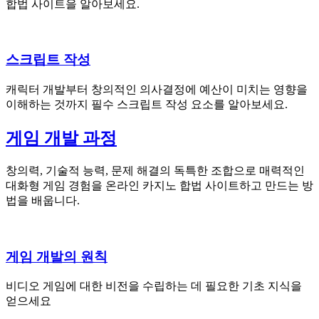
합법 사이트을 알아보세요.
스크립트 작성
캐릭터 개발부터 창의적인 의사결정에 예산이 미치는 영향을
이해하는 것까지 필수 스크립트 작성 요소를 알아보세요.
게임 개발 과정
창의력, 기술적 능력, 문제 해결의 독특한 조합으로 매력적인
대화형 게임 경험을 온라인 카지노 합법 사이트하고 만드는 방
법을 배웁니다.
게임 개발의 원칙
비디오 게임에 대한 비전을 수립하는 데 필요한 기초 지식을
얻으세요