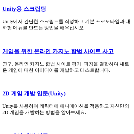
Unity용 스크립팅
Unity에서 간단한 스크립트를 작성하고 기본 프로토타입과 대
화형 메뉴를 만드는 방법을 배우십시오.
게임을 위한 온라인 카지노 합법 사이트 사고
연구, 온라인 카지노 합법 사이트 평가, 피칭을 결합하여 새로
운 게임에 대한 아이디어를 개발하고 테스트합니다.
2D 게임 개발 입문(Unity)
Unity를 사용하여 캐릭터에 애니메이션을 적용하고 자신만의
2D 게임을 개발하는 방법을 알아보세요.