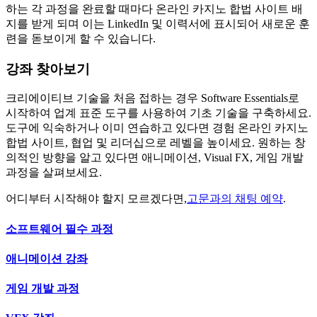
하는 각 과정을 완료할 때마다 온라인 카지노 합법 사이트 배
지를 받게 되며 이는 LinkedIn 및 이력서에 표시되어 새로운 훈
련을 돋보이게 할 수 있습니다.
강좌 찾아보기
크리에이티브 기술을 처음 접하는 경우 Software Essentials로
시작하여 업계 표준 도구를 사용하여 기초 기술을 구축하세요.
도구에 익숙하거나 이미 연습하고 있다면 경험 온라인 카지노
합법 사이트, 협업 및 리더십으로 레벨을 높이세요. 원하는 창
의적인 방향을 알고 있다면 애니메이션, Visual FX, 게임 개발
과정을 살펴보세요.
어디부터 시작해야 할지 모르겠다면,
고문과의 채팅 예약
.
소프트웨어 필수 과정
애니메이션 강좌
게임 개발 과정