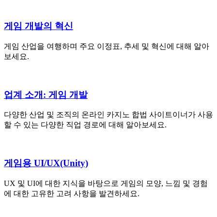
게임 개발의 혁신
게임 산업을 여행하며 주요 이정표, 추세 및 혁신에 대해 알아
보세요.
업계 소개: 게임 개발
다양한 산업 및 조직의 온라인 카지노 합법 사이트이너가 사용
할 수 있는 다양한 직업 경로에 대해 알아보세요.
게임용 UI/UX(Unity)
UX 및 UI에 대한 지식을 바탕으로 게임의 모양, 느낌 및 경험
에 대한 고유한 고려 사항을 발견하세요.