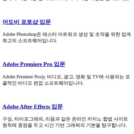
어도비 포토샵 입문
Adobe Photoshop은 래스터 아트워크 생성 및 조작을 위한 업계
최고의 소프트웨어입니다.
Adobe Premiere Pro 입문
Adobe Premiere Pro는 비디오, 광고, 영화 및 TV에 사용되는 포
괄적인 비디오 편집 소프트웨어입니다.
Adobe After Effects 입문
구성, 타이포그래피, 리듬과 같은 온라인 카지노 합법 사이트
원칙에 중점을 두고 시간 기반 그래픽의 기본을 탐구합니다.