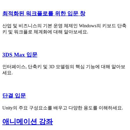
최적화된 워크플로를 위한 입문 창
산업 및 비즈니스의 기본 운영 체제인 Windows의 키보드 단축
키 및 워크플로 체계화에 대해 알아보세요.
3DS Max 입문
인터페이스, 단축키 및 3D 모델링의 핵심 기능에 대해 알아보
세요.
단결 입문
Unity의 주요 구성요소를 배우고 다양한 용도를 이해하세요.
애니메이션 강좌