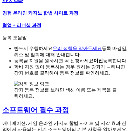
VFX 강좌
경험 온라인 카지노 합법 사이트 과정
협업 + 리더십 과정
등록 도움말
반드시 수행하세요
우리 정책을 알아두세요
등록 마감일,
취소 및 철회에 대해 안내합니다.
등록금 지원을 원하시면 꼭 신청하세요
이전
등록합니다.
학비 지원 없이 등록하는 경우 원하는 강좌가 나타나면
강좌 번호를 클릭하여 등록 정보를 확인하세요.
강좌 등록 정보를 보려면 섹션 이름 또는 제목을 클
릭하세요.
소프트웨어 필수 과정
애니메이션, 게임 온라인 카지노 합법 사이트 및 시각 효과 산
업에서 사용되는 인기 소프트웨어의 기본 사항을 알아보세요.