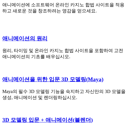
애니메이션에 소프트웨어 온라인 카지노 합법 사이트을 적용
하고 새로운 것을 창조하려는 영감을 얻으세요.
애니메이션의 원리
원리, 타이밍 및 온라인 카지노 합법 사이트을 포함하여 고전
애니메이션의 기초를 배우십시오.
애니메이션을 위한 입문 3D 모델링(Maya)
Maya의 필수 3D 모델링 기능을 숙지하고 자신만의 3D 모델을
생성, 애니메이션 및 렌더링하십시오.
3D 모델링 입문 + 애니메이션(블렌더)