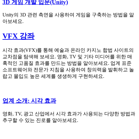
3D 게임 개발 입문(Unity)
Unity의 3D 관련 측면을 사용하여 게임을 구축하는 방법을 알
아보세요.
VFX 강좌
시각 효과(VFX)를 통해 예술과 온라인 카지노 합법 사이트의
교차점을 탐색해 보세요. 영화, TV 및 기타 미디어를 위한 매
혹적인 고품질 효과를 만드는 방법을 알아보세요. 업계 표준
소프트웨어와 전문가 지침을 사용하여 창의력을 발휘하고 놀
랍고 몰입도 높은 세계를 생생하게 구현하세요.
업계 소개: 시각 효과
영화, TV, 광고 산업에서 시각 효과가 사용되는 다양한 방법과
추구할 수 있는 진로를 알아보세요.