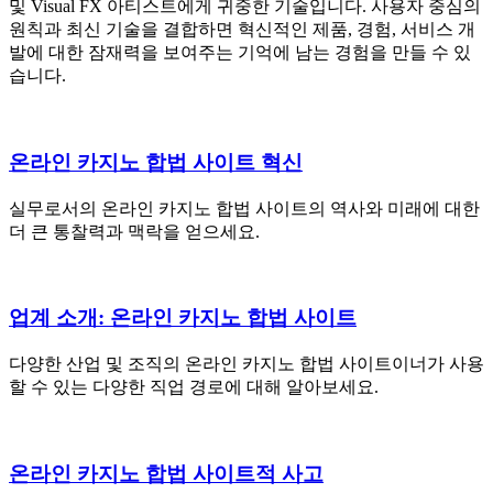
및 Visual FX 아티스트에게 귀중한 기술입니다. 사용자 중심의
원칙과 최신 기술을 결합하면 혁신적인 제품, 경험, 서비스 개
발에 대한 잠재력을 보여주는 기억에 남는 경험을 만들 수 있
습니다.
온라인 카지노 합법 사이트 혁신
실무로서의 온라인 카지노 합법 사이트의 역사와 미래에 대한
더 큰 통찰력과 맥락을 얻으세요.
업계 소개: 온라인 카지노 합법 사이트
다양한 산업 및 조직의 온라인 카지노 합법 사이트이너가 사용
할 수 있는 다양한 직업 경로에 대해 알아보세요.
온라인 카지노 합법 사이트적 사고