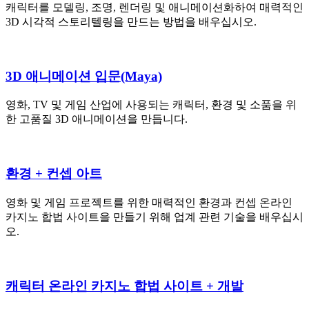
캐릭터를 모델링, 조명, 렌더링 및 애니메이션화하여 매력적인
3D 시각적 스토리텔링을 만드는 방법을 배우십시오.
3D 애니메이션 입문(Maya)
영화, TV 및 게임 산업에 사용되는 캐릭터, 환경 및 소품을 위
한 고품질 3D 애니메이션을 만듭니다.
환경 + 컨셉 아트
영화 및 게임 프로젝트를 위한 매력적인 환경과 컨셉 온라인
카지노 합법 사이트을 만들기 위해 업계 관련 기술을 배우십시
오.
캐릭터 온라인 카지노 합법 사이트 + 개발