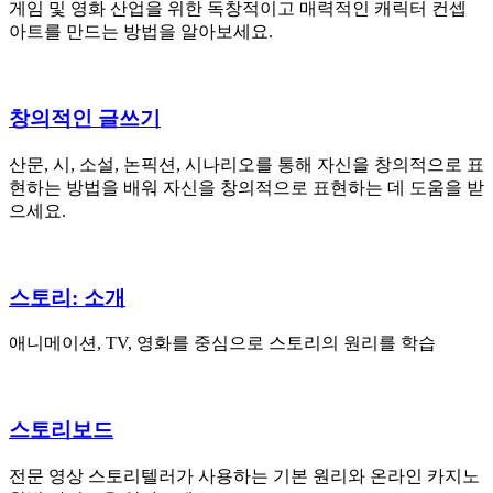
게임 및 영화 산업을 위한 독창적이고 매력적인 캐릭터 컨셉
아트를 만드는 방법을 알아보세요.
창의적인 글쓰기
산문, 시, 소설, 논픽션, 시나리오를 통해 자신을 창의적으로 표
현하는 방법을 배워 자신을 창의적으로 표현하는 데 도움을 받
으세요.
스토리: 소개
애니메이션, TV, 영화를 중심으로 스토리의 원리를 학습
스토리보드
전문 영상 스토리텔러가 사용하는 기본 원리와 온라인 카지노