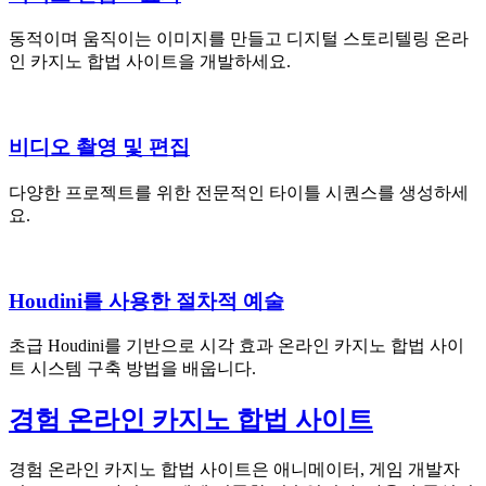
동적이며 움직이는 이미지를 만들고 디지털 스토리텔링 온라
인 카지노 합법 사이트을 개발하세요.
비디오 촬영 및 편집
다양한 프로젝트를 위한 전문적인 타이틀 시퀀스를 생성하세
요.
Houdini를 사용한 절차적 예술
초급 Houdini를 기반으로 시각 효과 온라인 카지노 합법 사이
트 시스템 구축 방법을 배웁니다.
경험 온라인 카지노 합법 사이트
경험 온라인 카지노 합법 사이트은 애니메이터, 게임 개발자