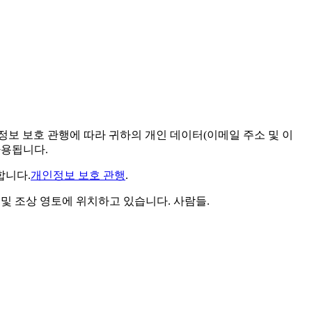
 정보 보호 관행에 따라 귀하의 개인 데이터(이메일 주소 및 이
사용됩니다.
합니다.
개인정보 보호 관행
.
uth)의 확고한 전통 및 조상 영토에 위치하고 있습니다. 사람들.