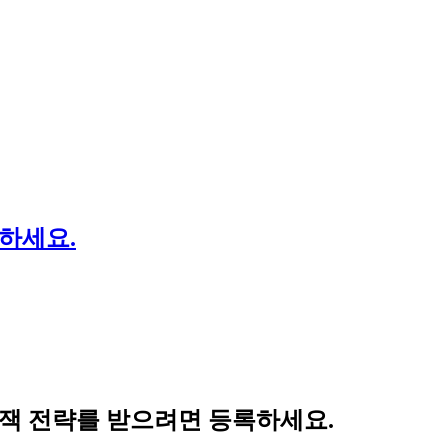
하세요.
잭 전략를 받으려면 등록하세요.