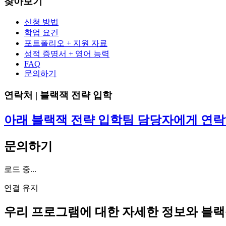
찾아보기
신청 방법
학업 요건
포트폴리오 + 지원 자료
성적 증명서 + 영어 능력
FAQ
문의하기
연락처 | 블랙잭 전략 입학
아래 블랙잭 전략 입학팀 담당자에게 연락
문의하기
로드 중...
연결 유지
우리 프로그램에 대한 자세한 정보와 블랙