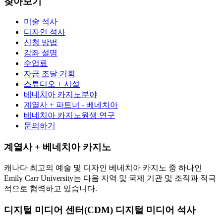
찾아보기
미술 석사
디자인 석사
신청 방법
강좌 설명
수업료
자금 조달 기회
스튜디오 + 시설
베네치아 카지노분야
계열사 + 파트너 - 베네치아
베네치아 카지노원생 연구
문의하기
계열사 + 베네치아 카지노
캐나다 최고의 예술 및 디자인 베네치아 카지노 중 하나인
Emily Carr University는 다음 지역 및 국제 기관 및 조직과 적극
적으로 협력하고 있습니다.
디지털 미디어 센터(CDM) 디지털 미디어 석사