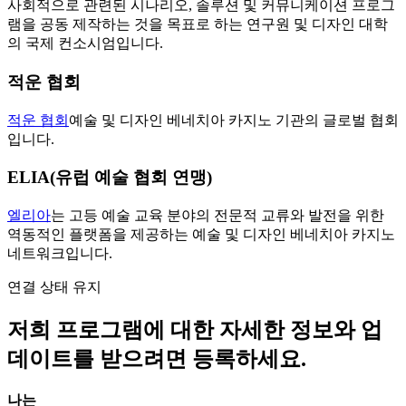
사회적으로 관련된 시나리오, 솔루션 및 커뮤니케이션 프로그
램을 공동 제작하는 것을 목표로 하는 연구원 및 디자인 대학
의 국제 컨소시엄입니다.
적운 협회
적운 협회
예술 및 디자인 베네치아 카지노 기관의 글로벌 협회
입니다.
ELIA(유럽 예술 협회 연맹)
엘리아
는 고등 예술 교육 분야의 전문적 교류와 발전을 위한
역동적인 플랫폼을 제공하는 예술 및 디자인 베네치아 카지노
네트워크입니다.
연결 상태 유지
저희 프로그램에 대한 자세한 정보와 업
데이트를 받으려면 등록하세요.
나는